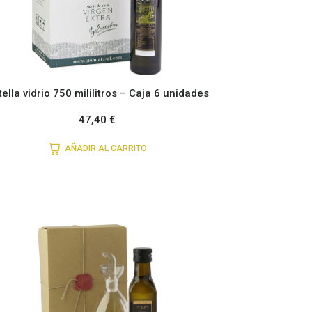
ella vidrio 750 mililitros – Caja 6 unidades
47,40
€
AÑADIR AL CARRITO