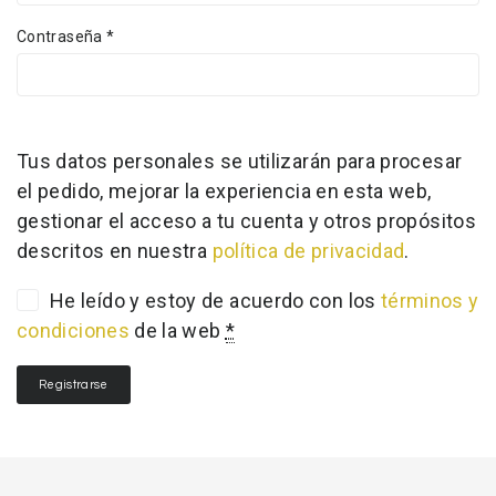
Contraseña
*
Tus datos personales se utilizarán para procesar
el pedido, mejorar la experiencia en esta web,
gestionar el acceso a tu cuenta y otros propósitos
descritos en nuestra
política de privacidad
.
He leído y estoy de acuerdo con los
términos y
condiciones
de la web
*
Registrarse