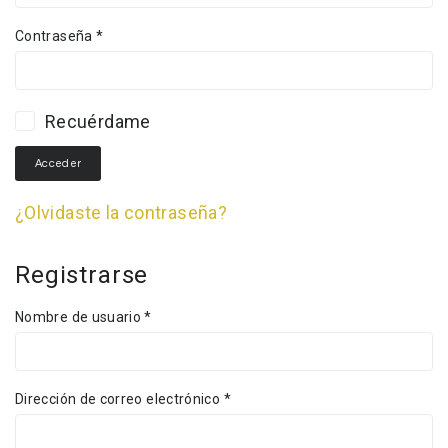
Contraseña
*
Recuérdame
Acceder
¿Olvidaste la contraseña?
Registrarse
Nombre de usuario
*
Dirección de correo electrónico
*